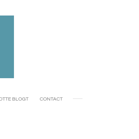
OTTE BLOGT
CONTACT