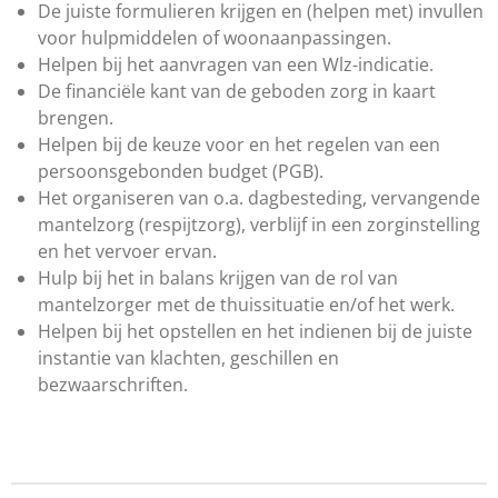
De juiste formulieren krijgen en (helpen met) invullen
voor hulpmiddelen of woonaanpassingen.
Helpen bij het aanvragen van een Wlz-indicatie.
De
financiële kant van de geboden zorg in kaart
brengen.
Helpen bij de keuze voor en het regelen van een
persoonsgebonden budget (PGB).
Het organiseren van o.a. dagbesteding, vervangende
mantelzorg (respijtzorg), verblijf in een zorginstelling
en het vervoer ervan.
Hulp bij het in balans krijgen van de rol van
mantelzorger met de thuissituatie en/of het werk.
Helpen bij het opstellen en het indienen bij de juiste
instantie van klachten, geschillen en
bezwaarschriften.