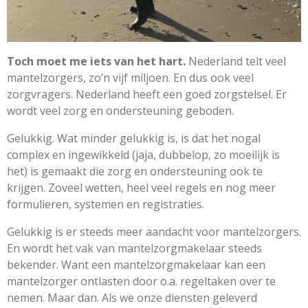
Toch moet me iets van het hart.
Nederland telt veel
mantelzorgers, zo’n vijf miljoen. En dus ook veel
zorgvragers. Nederland heeft een goed zorgstelsel. Er
wordt veel zorg en ondersteuning geboden.
Gelukkig. Wat minder gelukkig is, is dat het nogal
complex en ingewikkeld (jaja, dubbelop, zo moeilijk is
het) is gemaakt die zorg en ondersteuning ook te
krijgen. Zoveel wetten, heel veel regels en nog meer
formulieren, systemen en registraties.
Gelukkig is er steeds meer aandacht voor mantelzorgers.
En wordt het vak van mantelzorgmakelaar steeds
bekender. Want een mantelzorgmakelaar kan een
mantelzorger ontlasten door o.a. regeltaken over te
nemen. Maar dan. Als we onze diensten geleverd