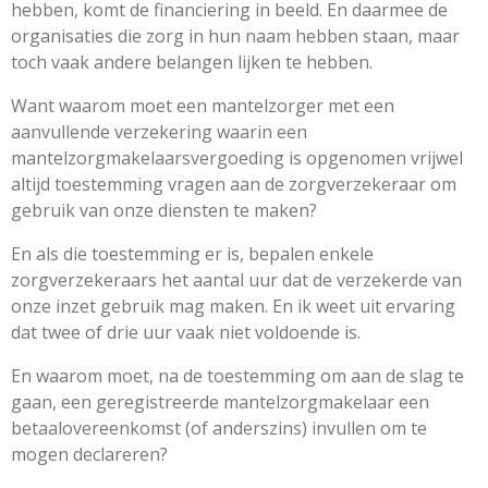
hebben, komt de financiering in beeld. En daarmee de
organisaties die zorg in hun naam hebben staan, maar
toch vaak andere belangen lijken te hebben.
Want waarom moet een mantelzorger met een
aanvullende verzekering waarin een
mantelzorgmakelaarsvergoeding is opgenomen vrijwel
altijd toestemming vragen aan de zorgverzekeraar om
gebruik van onze diensten te maken?
En als die toestemming er is, bepalen enkele
zorgverzekeraars het aantal uur dat de verzekerde van
onze inzet gebruik mag maken. En ik weet uit ervaring
dat twee of drie uur vaak niet voldoende is.
En waarom moet, na de toestemming om aan de slag te
gaan, een geregistreerde mantelzorgmakelaar een
betaalovereenkomst (of anderszins) invullen om te
mogen declareren?