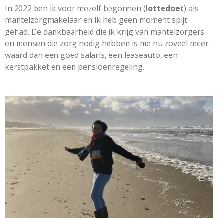
In 2022 ben ik voor mezelf begonnen (
lottedoet
) als
mantelzorgmakelaar en ik heb geen moment spijt
gehad. De dankbaarheid die ik krijg van mantelzorgers
en mensen die zorg nodig hebben is me nu zoveel meer
waard dan een goed salaris, een leaseauto, een
kerstpakket en een pensioenregeling.