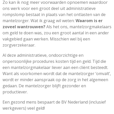
Zo kan ik nog meer voorwaarden opnoemen waardoor
ons werk voor een groot deel uit administratieve
rompslomp bestaat in plaats van het ontlasten van de
mantelzorger. Wat ik graag wil weten:
Waarom is er
zoveel wantrouwen?
Als het ons, mantelzorgmakelaars
om geld te doen was, zou een groot aantal in een ander
vakgebied gaan werken. Misschien wel bij een
zorgverzekeraar.
Al deze administratieve, ondoorzichtige en
onpersoonlijke procedures kosten tijd en geld. Tijd die
een mantelzorgmakelaar liever aan een cliënt besteedt.
Want als voorkomen wordt dat de mantelzorger ‘omvalt’,
wordt er minder aanspraak op de zorg in het algemeen
gedaan. De mantelzorger blijft gezonder en
productiever.
Een gezond mens bespaart de BV Nederland (inclusief
werkgevers) veel geld!