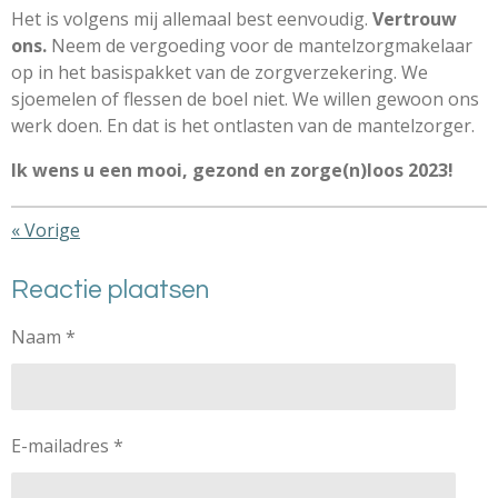
Het is volgens mij allemaal best eenvoudig.
Vertrouw
ons.
Neem de vergoeding voor de mantelzorgmakelaar
op in het basispakket van de zorgverzekering. We
sjoemelen of flessen de boel niet. We willen gewoon ons
werk doen. En dat is het ontlasten van de mantelzorger.
Ik wens u een mooi, gezond en zorge(n)loos 2023!
«
Vorige
Reactie plaatsen
Naam *
E-mailadres *