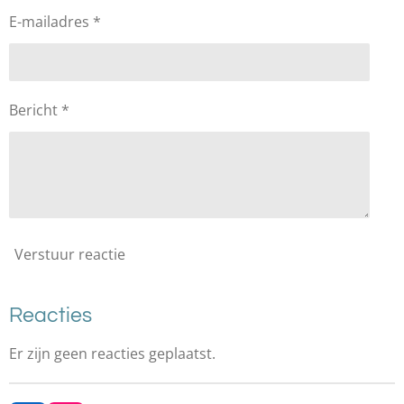
E-mailadres *
Bericht *
Verstuur reactie
Reacties
Er zijn geen reacties geplaatst.