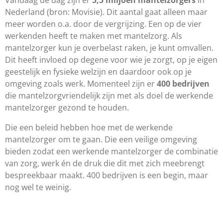
Nederland (bron: Movisie). Dit aantal gaat alleen maar
meer worden o.a. door de vergrijzing. Een op de vier
werkenden heeft te maken met mantelzorg. Als
mantelzorger kun je overbelast raken, je kunt omvallen.
Dit heeft invloed op degene voor wie je zorgt, op je eigen
geestelijk en fysieke welzijn en daardoor ook op je
omgeving zoals werk. Momenteel zijn er
400 bedrijven
die mantelzorgvriendelijk zijn met als doel de werkende
mantelzorger gezond te houden.
Die een beleid hebben hoe met de werkende
mantelzorger om te gaan. Die een veilige omgeving
bieden zodat een werkende mantelzorger de combinatie
van zorg, werk én de druk die dit met zich meebrengt
bespreekbaar maakt. 400 bedrijven is een begin, maar
nog wel te weinig.