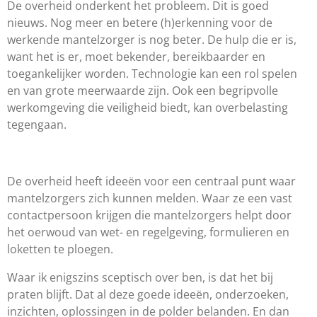
De overheid onderkent het probleem. Dit is goed
nieuws. Nog meer en betere (h)erkenning voor de
werkende mantelzorger is nog beter. De hulp die er is,
want het is er, moet bekender, bereikbaarder en
toegankelijker worden. Technologie kan een rol spelen
en van grote meerwaarde zijn. Ook een begripvolle
werkomgeving die veiligheid biedt, kan overbelasting
tegengaan.
De overheid heeft ideeën voor een centraal punt waar
mantelzorgers zich kunnen melden. Waar ze een vast
contactpersoon krijgen die mantelzorgers helpt door
het oerwoud van wet- en regelgeving, formulieren en
loketten te ploegen.
Waar ik enigszins sceptisch over ben, is dat het bij
praten blijft. Dat al deze goede ideeën, onderzoeken,
inzichten, oplossingen in de polder belanden. En dan