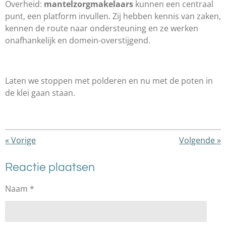
Overheid:
mantelzorgmakelaars
kunnen een centraal
punt, een platform invullen. Zij hebben kennis van zaken,
kennen de route naar ondersteuning en ze werken
onafhankelijk en domein-overstijgend.
Laten we stoppen met polderen en nu met de poten in
de klei gaan staan.
«
Vorige
Volgende
»
Reactie plaatsen
Naam *